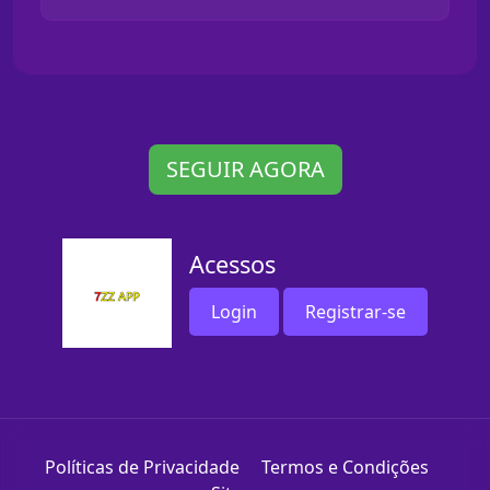
SEGUIR AGORA
Acessos
Login
Registrar-se
Políticas de Privacidade
Termos e Condições