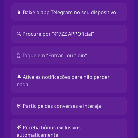
📱 Baixe o app Telegram no seu dispositivo
🔍 Procure por "@7ZZ APPOficial"
👆 Toque em "Entrar" ou "Join"
🔔 Ative as notificações para não perder
nada
💬 Participe das conversas e interaja
🎁 Receba bônus exclusivos
automaticamente