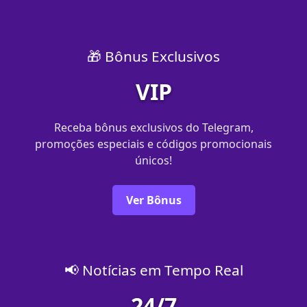
🎁 Bônus Exclusivos
VIP
Receba bônus exclusivos do Telegram,
promoções especiais e códigos promocionais
únicos!
Ver Bônus
📢 Notícias em Tempo Real
24/7