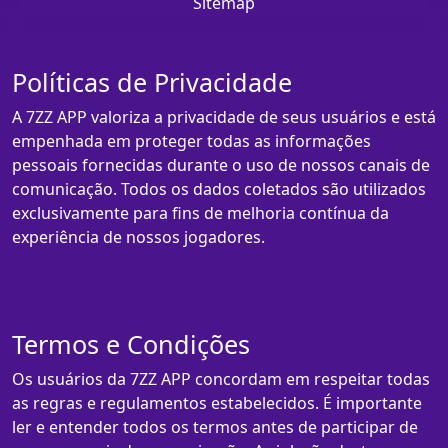
Sitemap
Políticas de Privacidade
A 7ZZ APP valoriza a privacidade de seus usuários e está
empenhada em proteger todas as informações
pessoais fornecidas durante o uso de nossos canais de
comunicação. Todos os dados coletados são utilizados
exclusivamente para fins de melhoria contínua da
experiência de nossos jogadores.
Termos e Condições
Os usuários da 7ZZ APP concordam em respeitar todas
as regras e regulamentos estabelecidos. É importante
ler e entender todos os termos antes de participar de