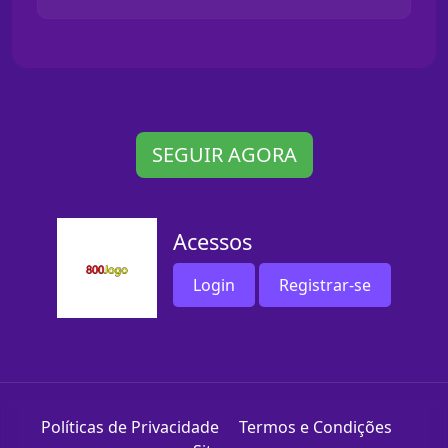
SEGUIR AGORA
Acessos
Login
Registrar-se
Políticas de Privacidade
Termos e Condições