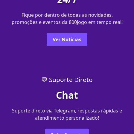
Fique por dentro de todas as novidades,
promoções e eventos da 800Jogo em tempo real!
Ver Notícias
💬 Suporte Direto
Chat
Suporte direto via Telegram, respostas rápidas e
atendimento personalizado!