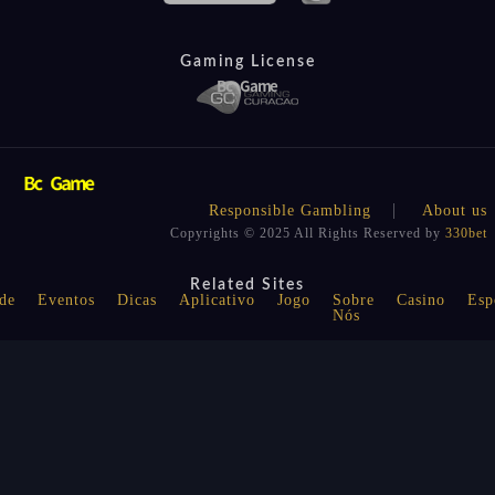
Gaming License
Responsible Gambling
About us
Copyrights © 2025 All Rights Reserved by
330bet
Related Sites
de
Eventos
Dicas
Aplicativo
Jogo
Sobre
Casino
Esp
Nós