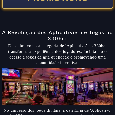
A Revolução dos Aplicativos de Jogos no
330bet
Descubra como a categoria de 'Aplicativo' no 330bet
transforma a experiência dos jogadores, facilitando o
acesso a jogos de alta qualidade e promovendo uma
comunidade interativa.
No universo dos jogos digitais, a categoria de 'Aplicativo'