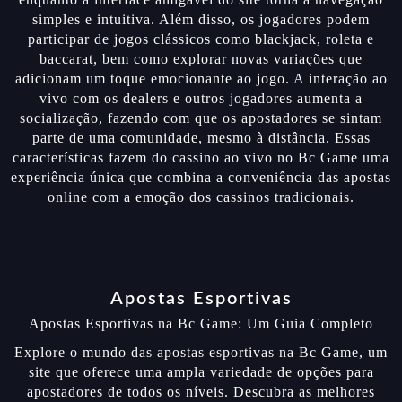
simples e intuitiva. Além disso, os jogadores podem
participar de jogos clássicos como blackjack, roleta e
baccarat, bem como explorar novas variações que
adicionam um toque emocionante ao jogo. A interação ao
vivo com os dealers e outros jogadores aumenta a
socialização, fazendo com que os apostadores se sintam
parte de uma comunidade, mesmo à distância. Essas
características fazem do cassino ao vivo no Bc Game uma
experiência única que combina a conveniência das apostas
online com a emoção dos cassinos tradicionais.
Apostas Esportivas
Apostas Esportivas na Bc Game: Um Guia Completo
Explore o mundo das apostas esportivas na Bc Game, um
site que oferece uma ampla variedade de opções para
apostadores de todos os níveis. Descubra as melhores